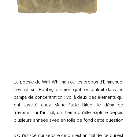
La poésie de Walt Whitman ou les propos d’Emmanuel
Levinas sur Bobby, le chien qu’il rencontrait dans les
camps de concentration : voilà deux des éléments qui
ont suscité chez Marie-Paule Bilger le désir de
travailler sur l’animal, un thème qu’elle explore depuis
plusieurs années avec en toile de fond cette question
:
« Qu’est-ce qui sépare ce qui est animal de ce qui est