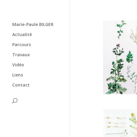
Marie-Paule BILGER
Actualité
Parcours
Travaux
Vidéo
Liens
Contact