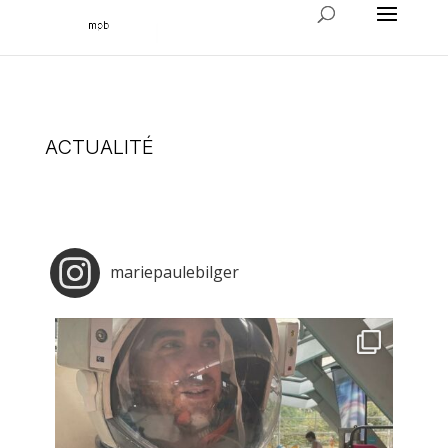
ACTUALITÉ
mariepaulebilger