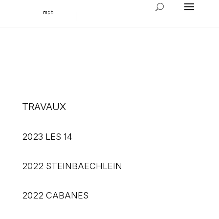
TRAVAUX
2023 LES 14
2022 STEINBAECHLEIN
2022 CABANES