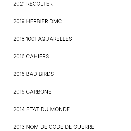
2021 RECOLTER
2019 HERBIER DMC
2018 1001 AQUARELLES
2016 CAHIERS
2016 BAD BIRDS
2015 CARBONE
2014 ETAT DU MONDE
2013 NOM DE CODE DE GUERRE