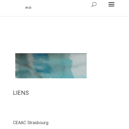
LIENS
CEAAC Strasbourg